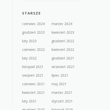
STARSZE
czerwiec 2024
marzec 2024
grudzień 2023
kwiecień 2023
luty 2023
grudzień 2022
czerwiec 2022
kwiecień 2022
luty 2022
grudzień 2021
listopad 2021
wrzesień 2021
sierpień 2021
lipiec 2021
czerwiec 2021
maj 2021
kwiecień 2021
marzec 2021
luty 2021
styczeń 2021
grudzień 2020
listopad 2020