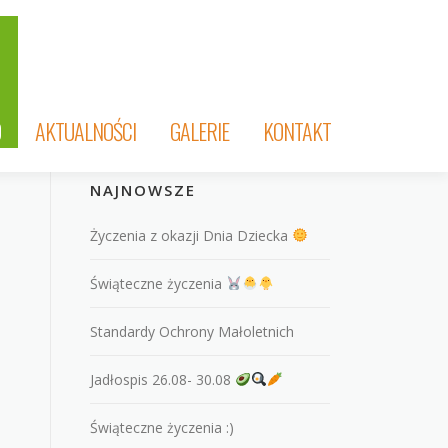
O
AKTUALNOŚCI
GALERIE
KONTAKT
NAJNOWSZE
Życzenia z okazji Dnia Dziecka
Świąteczne życzenia
Standardy Ochrony Małoletnich
Jadłospis 26.08- 30.08
Świąteczne życzenia :)