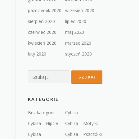
październik 2020
wrzesień 2020
sierpień 2020
lipiec 2020
czerwiec 2020
maj 2020
kwiecień 2020
marzec 2020
luty 2020
styczeń 2020
Szukaj:
KATEGORIE
Bez kategorii
Cybisa
Cybisa – Hipcie
Cybisa – Motylki
Cybisa –
Cybisa – Pszczółki