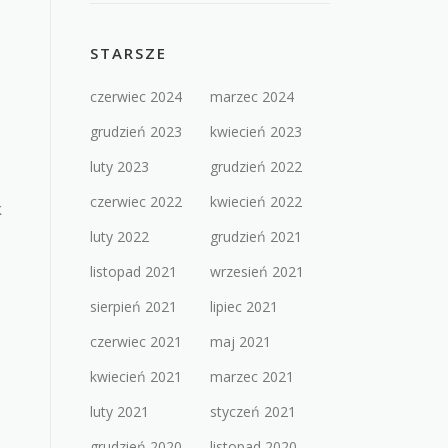
STARSZE
czerwiec 2024
marzec 2024
grudzień 2023
kwiecień 2023
luty 2023
grudzień 2022
czerwiec 2022
kwiecień 2022
k
luty 2022
grudzień 2021
listopad 2021
wrzesień 2021
sierpień 2021
lipiec 2021
czerwiec 2021
maj 2021
kwiecień 2021
marzec 2021
luty 2021
styczeń 2021
grudzień 2020
listopad 2020