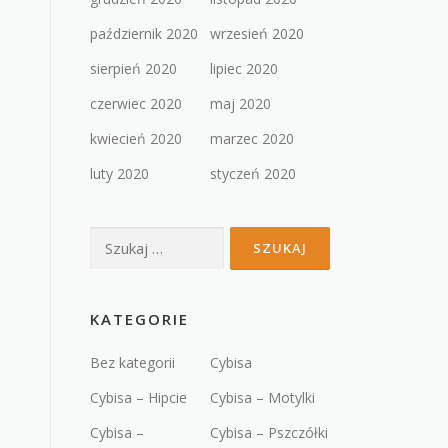
październik 2020
wrzesień 2020
sierpień 2020
lipiec 2020
czerwiec 2020
maj 2020
kwiecień 2020
marzec 2020
luty 2020
styczeń 2020
Szukaj:
KATEGORIE
Bez kategorii
Cybisa
Cybisa – Hipcie
Cybisa – Motylki
Cybisa –
Cybisa – Pszczółki