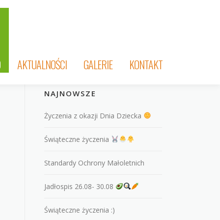
O
AKTUALNOŚCI
GALERIE
KONTAKT
NAJNOWSZE
Życzenia z okazji Dnia Dziecka
Świąteczne życzenia
Standardy Ochrony Małoletnich
Jadłospis 26.08- 30.08
Świąteczne życzenia :)