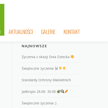
O
AKTUALNOŚCI
GALERIE
KONTAKT
NAJNOWSZE
Życzenia z okazji Dnia Dziecka
Świąteczne życzenia
Standardy Ochrony Małoletnich
Jadłospis 26.08- 30.08
Świąteczne życzenia :)