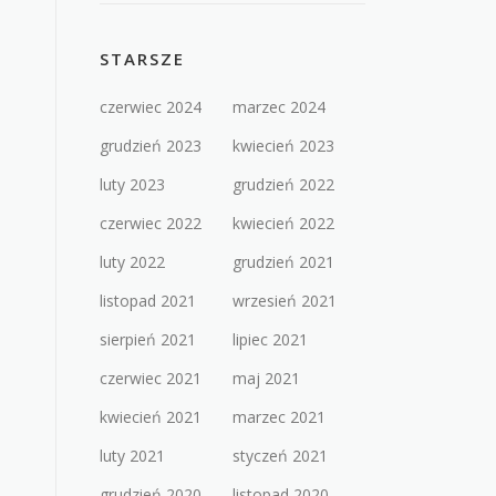
STARSZE
czerwiec 2024
marzec 2024
grudzień 2023
kwiecień 2023
luty 2023
grudzień 2022
czerwiec 2022
kwiecień 2022
luty 2022
grudzień 2021
listopad 2021
wrzesień 2021
sierpień 2021
lipiec 2021
czerwiec 2021
maj 2021
kwiecień 2021
marzec 2021
luty 2021
styczeń 2021
grudzień 2020
listopad 2020