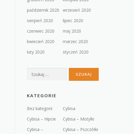
październik 2020
wrzesień 2020
sierpień 2020
lipiec 2020
czerwiec 2020
maj 2020
kwiecień 2020
marzec 2020
luty 2020
styczeń 2020
Szukaj:
KATEGORIE
Bez kategorii
Cybisa
Cybisa – Hipcie
Cybisa – Motylki
Cybisa –
Cybisa – Pszczółki