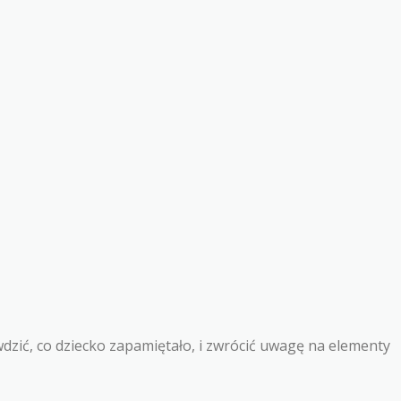
zić, co dziecko zapamiętało, i zwrócić uwagę na elementy