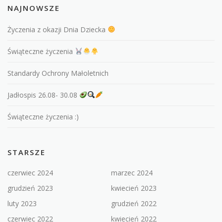
NAJNOWSZE
Życzenia z okazji Dnia Dziecka
Świąteczne życzenia
Standardy Ochrony Małoletnich
Jadłospis 26.08- 30.08
Świąteczne życzenia :)
STARSZE
czerwiec 2024
marzec 2024
grudzień 2023
kwiecień 2023
luty 2023
grudzień 2022
czerwiec 2022
kwiecień 2022