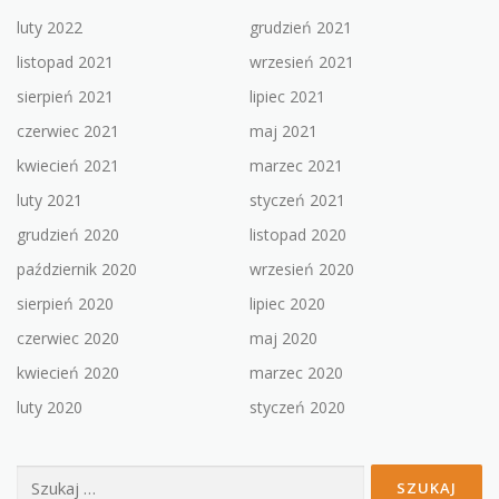
luty 2022
grudzień 2021
listopad 2021
wrzesień 2021
sierpień 2021
lipiec 2021
czerwiec 2021
maj 2021
kwiecień 2021
marzec 2021
luty 2021
styczeń 2021
grudzień 2020
listopad 2020
październik 2020
wrzesień 2020
sierpień 2020
lipiec 2020
czerwiec 2020
maj 2020
kwiecień 2020
marzec 2020
luty 2020
styczeń 2020
Szukaj: