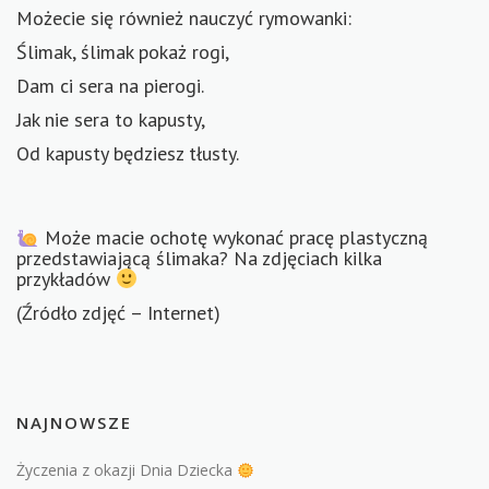
Możecie się również nauczyć rymowanki:
Ślimak, ślimak pokaż rogi,
Dam ci sera na pierogi.
Jak nie sera to kapusty,
Od kapusty będziesz tłusty.
Może macie ochotę wykonać pracę plastyczną
przedstawiającą ślimaka? Na zdjęciach kilka
przykładów
(Źródło zdjęć – Internet)
NAJNOWSZE
Życzenia z okazji Dnia Dziecka