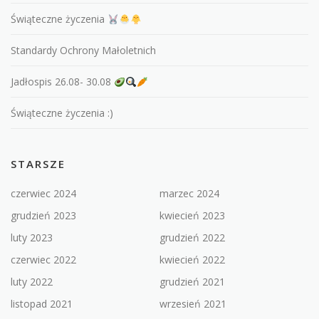
Świąteczne życzenia
Standardy Ochrony Małoletnich
Jadłospis 26.08- 30.08
Świąteczne życzenia :)
STARSZE
czerwiec 2024
marzec 2024
grudzień 2023
kwiecień 2023
luty 2023
grudzień 2022
czerwiec 2022
kwiecień 2022
luty 2022
grudzień 2021
listopad 2021
wrzesień 2021