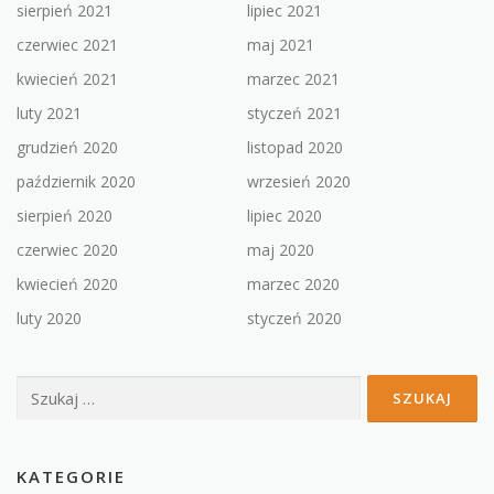
sierpień 2021
lipiec 2021
czerwiec 2021
maj 2021
kwiecień 2021
marzec 2021
luty 2021
styczeń 2021
grudzień 2020
listopad 2020
październik 2020
wrzesień 2020
sierpień 2020
lipiec 2020
czerwiec 2020
maj 2020
kwiecień 2020
marzec 2020
luty 2020
styczeń 2020
Szukaj:
KATEGORIE