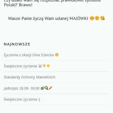
Polski? Brawo!
Wasze Panie życzą Wam udanej MAJÓWKI
NAJNOWSZE
Życzenia z okazji Dnia Dziecka
Świąteczne życzenia
Standardy Ochrony Małoletnich
Jadłospis 26.08- 30.08
Świąteczne życzenia :)