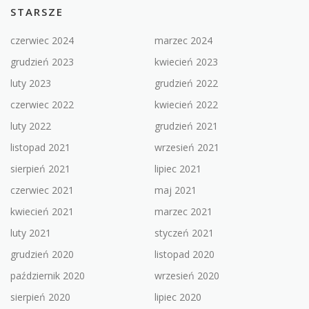
STARSZE
czerwiec 2024
marzec 2024
grudzień 2023
kwiecień 2023
luty 2023
grudzień 2022
czerwiec 2022
kwiecień 2022
luty 2022
grudzień 2021
listopad 2021
wrzesień 2021
sierpień 2021
lipiec 2021
czerwiec 2021
maj 2021
kwiecień 2021
marzec 2021
luty 2021
styczeń 2021
grudzień 2020
listopad 2020
październik 2020
wrzesień 2020
sierpień 2020
lipiec 2020