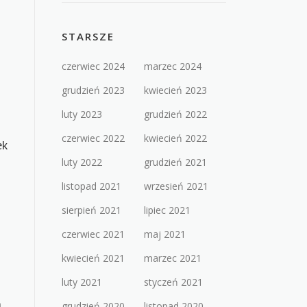
STARSZE
czerwiec 2024
marzec 2024
grudzień 2023
kwiecień 2023
luty 2023
grudzień 2022
czerwiec 2022
kwiecień 2022
ek
luty 2022
grudzień 2021
listopad 2021
wrzesień 2021
sierpień 2021
lipiec 2021
czerwiec 2021
maj 2021
kwiecień 2021
marzec 2021
luty 2021
styczeń 2021
m
grudzień 2020
listopad 2020