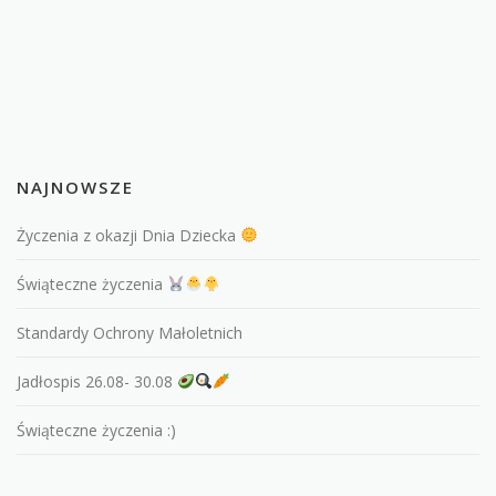
NAJNOWSZE
Życzenia z okazji Dnia Dziecka
Świąteczne życzenia
Standardy Ochrony Małoletnich
Jadłospis 26.08- 30.08
Świąteczne życzenia :)