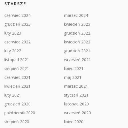
STARSZE
czerwiec 2024
marzec 2024
grudzień 2023
kwiecień 2023
luty 2023
grudzień 2022
czerwiec 2022
kwiecień 2022
luty 2022
grudzień 2021
listopad 2021
wrzesień 2021
sierpień 2021
lipiec 2021
czerwiec 2021
maj 2021
kwiecień 2021
marzec 2021
luty 2021
styczeń 2021
grudzień 2020
listopad 2020
październik 2020
wrzesień 2020
sierpień 2020
lipiec 2020