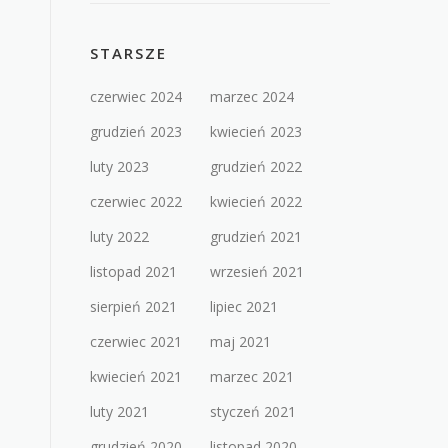
STARSZE
czerwiec 2024
marzec 2024
grudzień 2023
kwiecień 2023
luty 2023
grudzień 2022
czerwiec 2022
kwiecień 2022
luty 2022
grudzień 2021
listopad 2021
wrzesień 2021
sierpień 2021
lipiec 2021
czerwiec 2021
maj 2021
kwiecień 2021
marzec 2021
luty 2021
styczeń 2021
grudzień 2020
listopad 2020