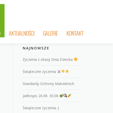
O
AKTUALNOŚCI
GALERIE
KONTAKT
NAJNOWSZE
Życzenia z okazji Dnia Dziecka
Świąteczne życzenia
Standardy Ochrony Małoletnich
Jadłospis 26.08- 30.08
Świąteczne życzenia :)