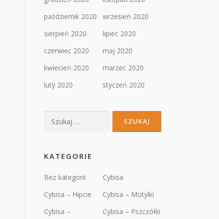
październik 2020
wrzesień 2020
sierpień 2020
lipiec 2020
czerwiec 2020
maj 2020
kwiecień 2020
marzec 2020
luty 2020
styczeń 2020
Szukaj:
KATEGORIE
Bez kategorii
Cybisa
Cybisa – Hipcie
Cybisa – Motylki
Cybisa –
Cybisa – Pszczółki