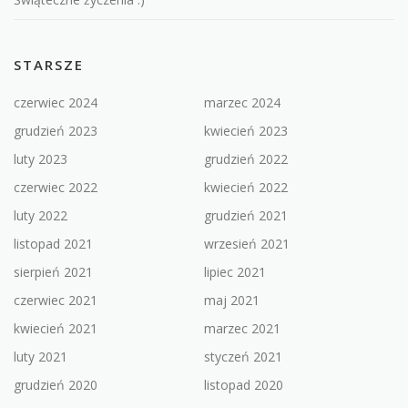
STARSZE
czerwiec 2024
marzec 2024
grudzień 2023
kwiecień 2023
luty 2023
grudzień 2022
czerwiec 2022
kwiecień 2022
luty 2022
grudzień 2021
listopad 2021
wrzesień 2021
sierpień 2021
lipiec 2021
czerwiec 2021
maj 2021
kwiecień 2021
marzec 2021
luty 2021
styczeń 2021
grudzień 2020
listopad 2020