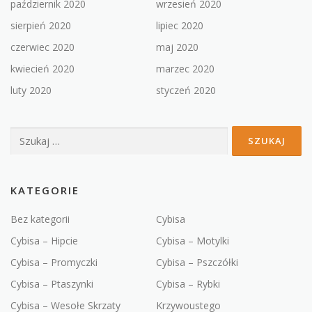
październik 2020
wrzesień 2020
sierpień 2020
lipiec 2020
czerwiec 2020
maj 2020
kwiecień 2020
marzec 2020
luty 2020
styczeń 2020
Szukaj:
KATEGORIE
Bez kategorii
Cybisa
Cybisa – Hipcie
Cybisa – Motylki
Cybisa – Promyczki
Cybisa – Pszczółki
Cybisa – Ptaszynki
Cybisa – Rybki
Cybisa – Wesołe Skrzaty
Krzywoustego