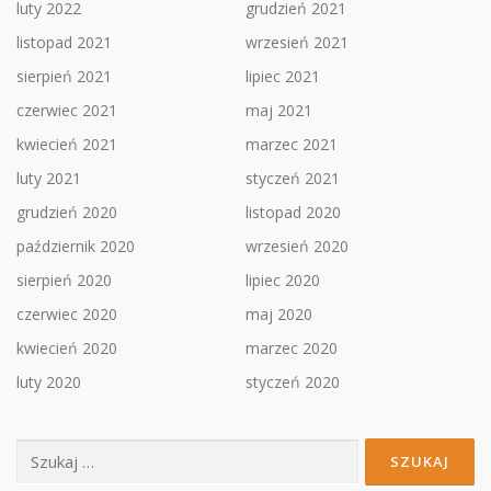
luty 2022
grudzień 2021
listopad 2021
wrzesień 2021
sierpień 2021
lipiec 2021
czerwiec 2021
maj 2021
kwiecień 2021
marzec 2021
luty 2021
styczeń 2021
grudzień 2020
listopad 2020
październik 2020
wrzesień 2020
sierpień 2020
lipiec 2020
czerwiec 2020
maj 2020
kwiecień 2020
marzec 2020
luty 2020
styczeń 2020
Szukaj: