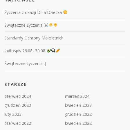
Życzenia z okazji Dnia Dziecka
Świąteczne życzenia
Standardy Ochrony Małoletnich
Jadłospis 26.08- 30.08
Świąteczne życzenia :)
STARSZE
czerwiec 2024
marzec 2024
grudzień 2023
kwiecień 2023
luty 2023
grudzień 2022
czerwiec 2022
kwiecień 2022