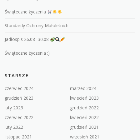
Świąteczne życzenia
Standardy Ochrony Małoletnich
Jadłospis 26.08- 30.08
Świąteczne życzenia :)
STARSZE
czerwiec 2024
marzec 2024
grudzień 2023
kwiecień 2023
luty 2023
grudzień 2022
czerwiec 2022
kwiecień 2022
luty 2022
grudzień 2021
listopad 2021
wrzesień 2021