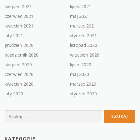
sierpień 2021
lipiec 2021
czerwiec 2021
maj 2021
kwiecień 2021
marzec 2021
luty 2021
styczeń 2021
grudzień 2020
listopad 2020
październik 2020
wrzesień 2020
sierpień 2020
lipiec 2020
czerwiec 2020
maj 2020
kwiecień 2020
marzec 2020
luty 2020
styczeń 2020
Szukaj:
KATEGORIE