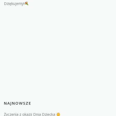
Dziękujemy!
NAJNOWSZE
Życzenia z okazji Dnia Dziecka