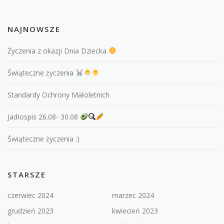
NAJNOWSZE
Życzenia z okazji Dnia Dziecka
Świąteczne życzenia
Standardy Ochrony Małoletnich
Jadłospis 26.08- 30.08
Świąteczne życzenia :)
STARSZE
czerwiec 2024
marzec 2024
grudzień 2023
kwiecień 2023