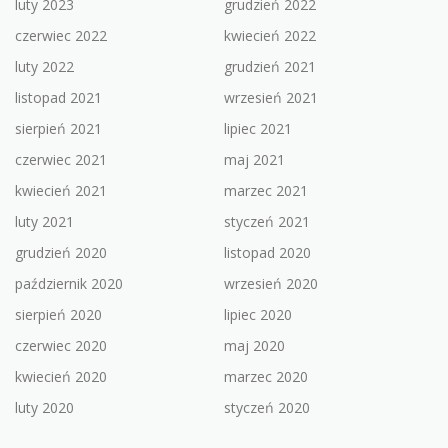
luty 2023
grudzień 2022
czerwiec 2022
kwiecień 2022
luty 2022
grudzień 2021
listopad 2021
wrzesień 2021
sierpień 2021
lipiec 2021
czerwiec 2021
maj 2021
kwiecień 2021
marzec 2021
luty 2021
styczeń 2021
grudzień 2020
listopad 2020
październik 2020
wrzesień 2020
sierpień 2020
lipiec 2020
czerwiec 2020
maj 2020
kwiecień 2020
marzec 2020
luty 2020
styczeń 2020