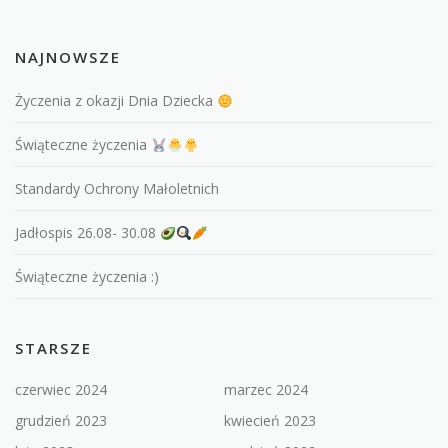
NAJNOWSZE
Życzenia z okazji Dnia Dziecka
Świąteczne życzenia
Standardy Ochrony Małoletnich
Jadłospis 26.08- 30.08
Świąteczne życzenia :)
STARSZE
czerwiec 2024
marzec 2024
grudzień 2023
kwiecień 2023