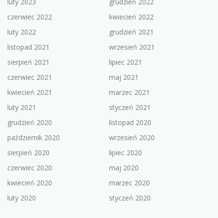
luty 2023
grudzień 2022
czerwiec 2022
kwiecień 2022
luty 2022
grudzień 2021
listopad 2021
wrzesień 2021
sierpień 2021
lipiec 2021
czerwiec 2021
maj 2021
kwiecień 2021
marzec 2021
luty 2021
styczeń 2021
grudzień 2020
listopad 2020
październik 2020
wrzesień 2020
sierpień 2020
lipiec 2020
czerwiec 2020
maj 2020
kwiecień 2020
marzec 2020
luty 2020
styczeń 2020