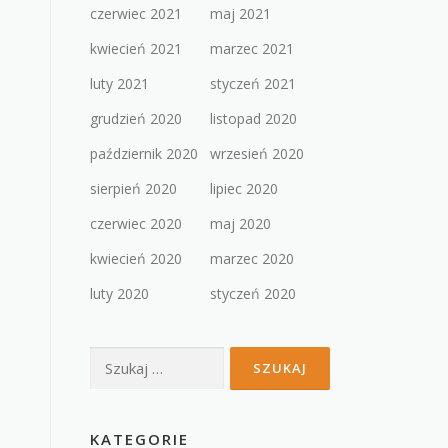
czerwiec 2021
maj 2021
kwiecień 2021
marzec 2021
luty 2021
styczeń 2021
grudzień 2020
listopad 2020
październik 2020
wrzesień 2020
sierpień 2020
lipiec 2020
czerwiec 2020
maj 2020
kwiecień 2020
marzec 2020
luty 2020
styczeń 2020
Szukaj:
KATEGORIE