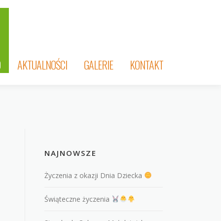
O
AKTUALNOŚCI
GALERIE
KONTAKT
NAJNOWSZE
Życzenia z okazji Dnia Dziecka
Świąteczne życzenia