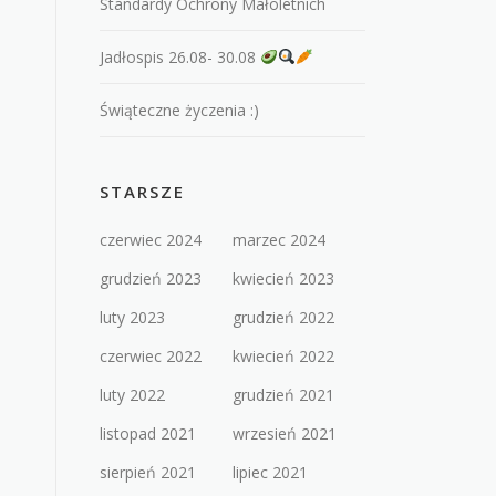
Standardy Ochrony Małoletnich
Jadłospis 26.08- 30.08
Świąteczne życzenia :)
STARSZE
czerwiec 2024
marzec 2024
grudzień 2023
kwiecień 2023
luty 2023
grudzień 2022
czerwiec 2022
kwiecień 2022
luty 2022
grudzień 2021
listopad 2021
wrzesień 2021
sierpień 2021
lipiec 2021