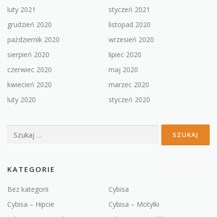
luty 2021
styczeń 2021
grudzień 2020
listopad 2020
październik 2020
wrzesień 2020
sierpień 2020
lipiec 2020
czerwiec 2020
maj 2020
kwiecień 2020
marzec 2020
luty 2020
styczeń 2020
Szukaj:
KATEGORIE
Bez kategorii
Cybisa
Cybisa – Hipcie
Cybisa – Motylki