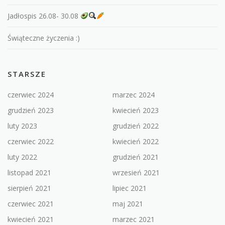
Jadłospis 26.08- 30.08
Świąteczne życzenia :)
STARSZE
czerwiec 2024
marzec 2024
grudzień 2023
kwiecień 2023
luty 2023
grudzień 2022
czerwiec 2022
kwiecień 2022
luty 2022
grudzień 2021
listopad 2021
wrzesień 2021
sierpień 2021
lipiec 2021
czerwiec 2021
maj 2021
kwiecień 2021
marzec 2021