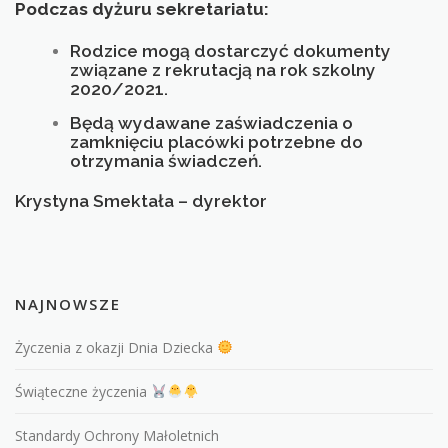
Podczas dyżuru sekretariatu:
KONTAKT
Rodzice mogą dostarczyć dokumenty
związane z rekrutacją na rok szkolny
2020/2021.
Będą wydawane zaświadczenia o
zamknięciu placówki potrzebne do
otrzymania świadczeń.
Krystyna Smektała – dyrektor
NAJNOWSZE
Życzenia z okazji Dnia Dziecka
Świąteczne życzenia
Standardy Ochrony Małoletnich