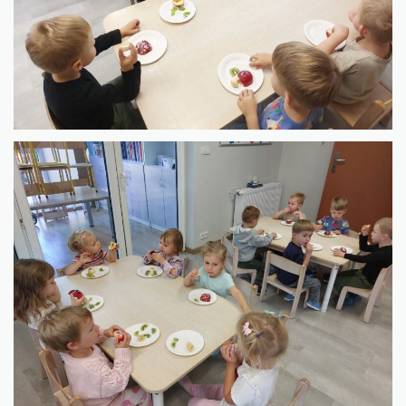
KONTAKT