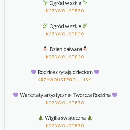
Ogród w szkle
KRZYWOUSTEGO
Ogród w szkle
KRZYWOUSTEGO
Dzień bałwana
KRZYWOUSTEGO
Rodzice czytają dzieciom
KRZYWOUSTEGO - LISKI
Warsztaty artystyczne- Twórcza Rodzina
KRZYWOUSTEGO
Wigilia świąteczna
KRZYWOUSTEGO