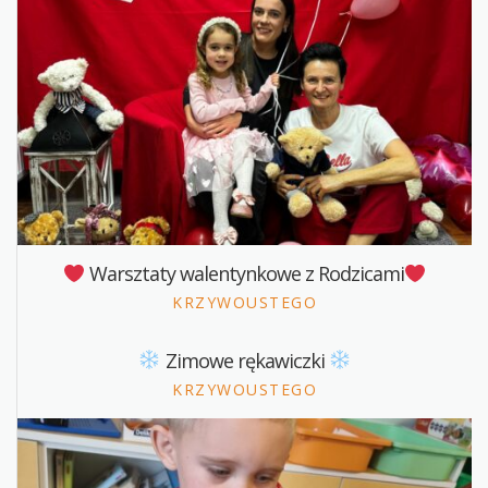
Warsztaty walentynkowe z Rodzicami
KRZYWOUSTEGO
Zimowe rękawiczki
KRZYWOUSTEGO