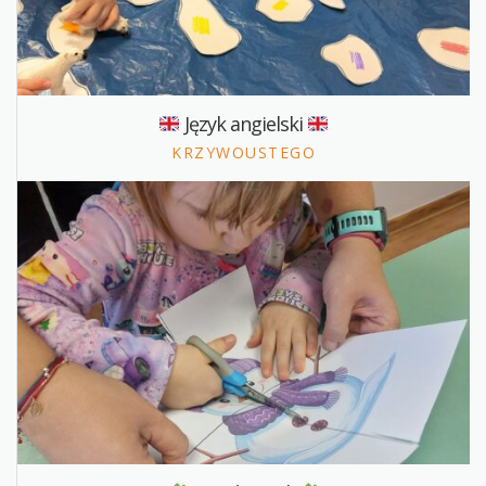
Język angielski
KRZYWOUSTEGO